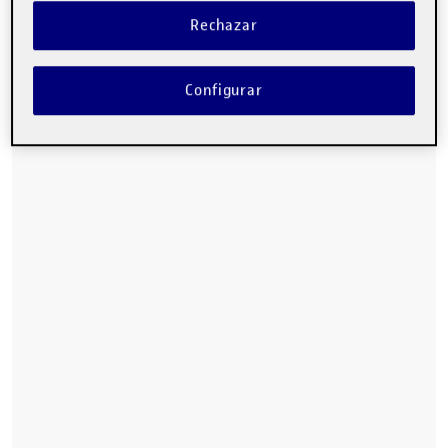
Rechazar
Configurar