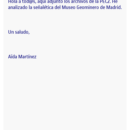
Hola a tod@s, aquí adjunto los archivos de la PEC2. He
analizado la señalética del Museo Geominero de Madrid.
Un saludo,
Aïda Martínez