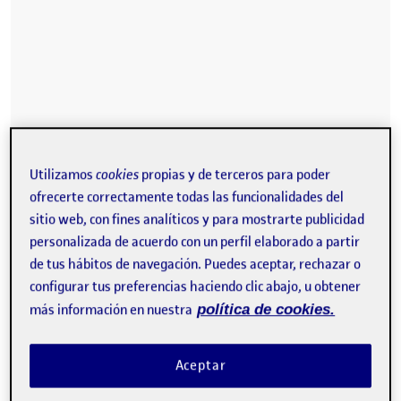
Utilizamos
cookies
propias y de terceros para poder
ofrecerte correctamente todas las funcionalidades del
sitio web, con fines analíticos y para mostrarte publicidad
personalizada de acuerdo con un perfil elaborado a partir
de tus hábitos de navegación. Puedes aceptar, rechazar o
configurar tus preferencias haciendo clic abajo, u obtener
más información en nuestra
política de cookies.
Aceptar