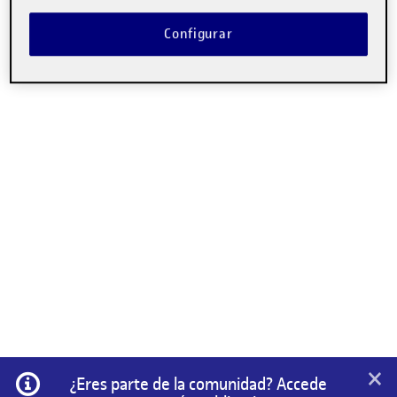
Configurar
×
Información
¿Eres parte de la comunidad? Accede