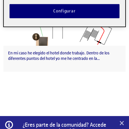
Configurar
En mi caso he elegido el hotel donde trabajo. Dentro de los
diferentes puntos del hotel yo me he centrado en la…
×
Información
¿Eres parte de la comunidad? Accede