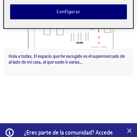
Configurar
Hola a todxs, El espacio que he escogido es el supermercado de
al lado de mi casa, al que suelo ir varias…
×
Información
¿Eres parte de la comunidad? Accede