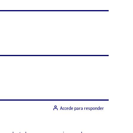
Accede para responder