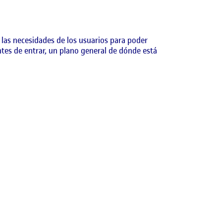
n las necesidades de los usuarios para poder
ntes de entrar, un plano general de dónde está